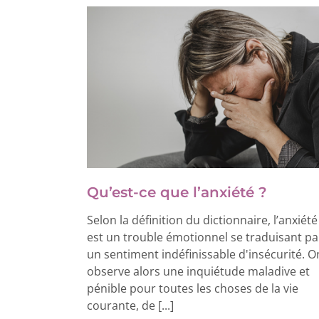
Qu’est-ce que l’anxiété ?
Selon la définition du dictionnaire, l’anxiété
est un trouble émotionnel se traduisant pa
un sentiment indéfinissable d'insécurité. O
observe alors une inquiétude maladive et
pénible pour toutes les choses de la vie
courante, de [...]