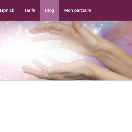
Lipnick
Tarifs
Blog
Mon parcours