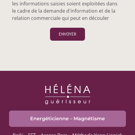
les informations saisies soient exploitées dans
le cadre de la demande d'information et de la
relation commerciale qui peut en découler
Energéticienne – Magnétisme