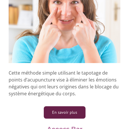
Cette méthode simple utilisant le tapotage de
points d’acupuncture vise à éliminer les émotions
négatives qui ont leurs origines dans le blocage du
système énergétique du corps.
En savoir plus