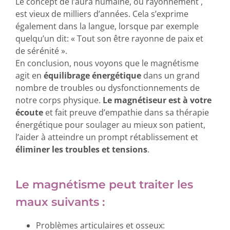
Le concept de l’aura humaine, ou rayonnement ,
est vieux de milliers d’années. Cela s’exprime
également dans la langue, lorsque par exemple
quelqu’un dit: « Tout son être rayonne de paix et
de sérénité ».
En conclusion, nous voyons que le magnétisme
agit en
équilibrage énergétique
dans un grand
nombre de troubles ou dysfonctionnements de
notre corps physique.
Le magnétiseur est à votre
écoute
et fait preuve d’empathie dans sa thérapie
énergétique pour soulager au mieux son patient,
l’aider à atteindre un prompt rétablissement et
éliminer les troubles et tensions
.
Le magnétisme peut traiter les
maux suivants :
Problèmes articulaires et osseux: