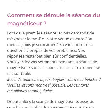
Comment se déroule la séance du
magnétiseur ?
Lors de la première séance je vous demande de
m’exposer le motif de votre venue et votre état
médical, puis je serai amenée à vous poser des
questions à propos de vos problèmes. Vos
réponses resteront bien sûr confidentielles.
Vous gardez vos vêtements pendant la séance de
magnétisme sauf les chaussures si le traitement se
fait sur table.
Merci de venir sans bijoux, bagues, colliers ou boucles d
‘oreilles, et sans montre si possible. Les ceintures
métalliques seront quittées.
Débute alors la séance de magnétisme, assis ou
couché sur la table de massage, qui consiste en