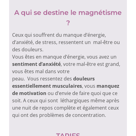
A qui se destine le magnétisme
?
Ceux qui souffrent du manque d’énergie,
d’anxiété, de stress, ressentent un mal-être ou
des douleurs.
Vous êtes en manque d’énergie, vous avez un
sentiment d’anxiété
, votre mal-être est grand,
vous êtes mal dans votre
peau. Vous ressentez des
douleurs
essentiellement musculaires
, vous
manquez
de motivation
ou d’envie de faire quoi que ce
soit. A ceux qui sont léthargiques même après
une nuit de repos complète et également ceux
qui ont des problèmes de concentration.
TARIFS