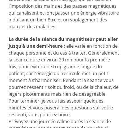
l’imposition des mains et des passes magnétiques
qui canalisent et font passer une énergie vibratoire
induisant un bien-être et un soulagement des
maux et des maladies.
La durée de la séance du magnétiseur peut aller
jusqu’à une demi-heure ;
elle varie en fonction de
chaque personne et du cas à traiter. Généralement
la séance dure environ 20 mn pour la première
fois, pour éviter une trop grande fatigue du
patient, car l’énergie qui recircule met un petit
moment à s’harmoniser. Pendant la séance vous
pourrez ressentir soit du froid, ou de la chaleur, de
légers picotements mais rien de désagréable.
Pour terminer, je vous fais asseoir quelques
minutes et vous poserai des questions sur votre
ressenti, vous pourrez boire.
Prévoyez une journée calme après la séance de