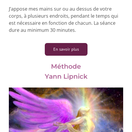
J’appose mes mains sur ou au dessus de votre
corps, à plusieurs endroits, pendant le temps qui
est nécessaire en fonction de chacun. La séance
dure au minimum 30 minutes.
En savoir plus
Méthode
Yann Lipnick