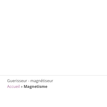
Guerisseur - magnétiseur
Accueil
»
Magnetisme