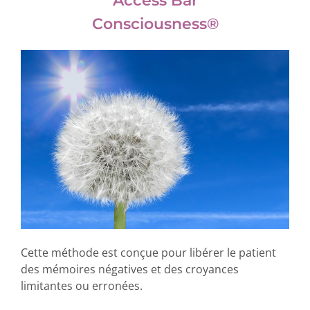
Access Bar
Consciousness®
Cette méthode est conçue pour libérer le patient
des mémoires négatives et des croyances
limitantes ou erronées.