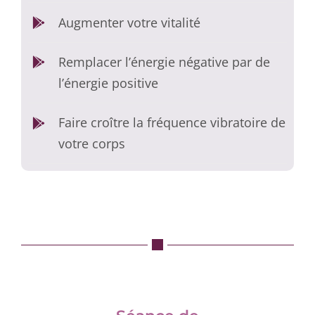
Augmenter votre vitalité
Remplacer l’énergie négative par de
l’énergie positive
Faire croître la fréquence vibratoire de
votre corps