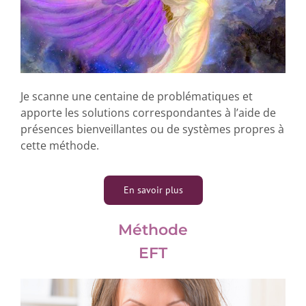
Je scanne une centaine de problématiques et
apporte les solutions correspondantes à l’aide de
présences bienveillantes ou de systèmes propres à
cette méthode.
En savoir plus
Méthode
EFT