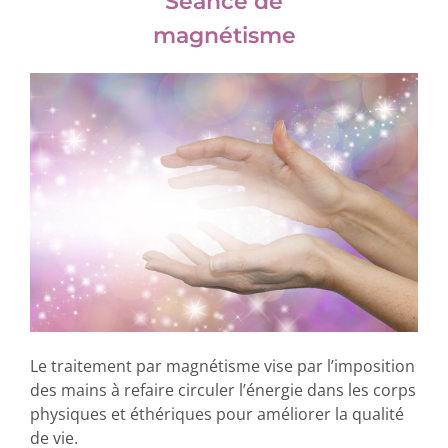
Séance de
magnétisme
Le traitement par magnétisme vise par l’imposition
des mains à refaire circuler l’énergie dans les corps
physiques et éthériques pour améliorer la qualité
de vie.