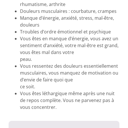
rhumatisme, arthrite
Douleurs musculaires : courbature, crampes
Manque d’énergie, anxiété, stress, mal-être,
douleurs
Troubles d’ordre émotionnel et psychique
Vous êtes en manque d’énergie, vous avez un
sentiment d’anxiété, votre mal-être est grand,
vous êtes mal dans votre
peau.
Vous ressentez des douleurs essentiellement
musculaires, vous manquez de motivation ou
d’envie de faire quoi que
ce soit.
Vous êtes léthargique même après une nuit
de repos complète. Vous ne parvenez pas à
vous concentrer.