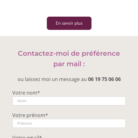
En savoir plus
Contactez-moi de préférence
par mail :
ou laissez moi un message au
06 19 75 06 06
Votre nom*
Votre prénom*
Votre email*