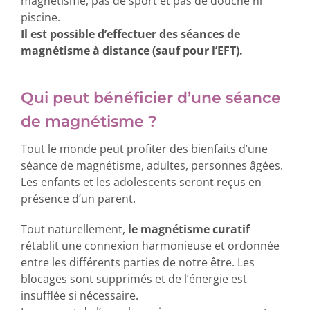
magnétisme, pas de sport et pas de douche ni
piscine.
Il est possible d’effectuer des séances de
magnétisme à distance (sauf pour l’EFT).
Qui peut bénéficier d’une séance
de magnétisme ?
Tout le monde peut profiter des bienfaits d’une
séance de magnétisme, adultes, personnes âgées.
Les enfants et les adolescents seront reçus en
présence d’un parent.
Tout naturellement,
le magnétisme curatif
rétablit une connexion harmonieuse et ordonnée
entre les différents parties de notre être. Les
blocages sont supprimés et de l’énergie est
insufflée si nécessaire.