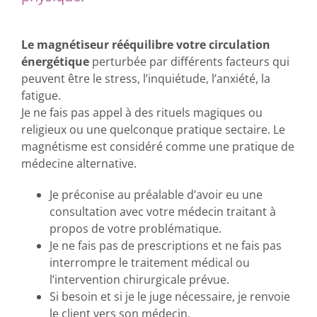
Le magnétiseur rééquilibre votre circulation
énergétique
perturbée par différents facteurs qui
peuvent être le stress, l’inquiétude, l’anxiété, la
fatigue.
Je ne fais pas appel à des rituels magiques ou
religieux ou une quelconque pratique sectaire. Le
magnétisme est considéré comme une pratique de
médecine alternative.
Je préconise au préalable d’avoir eu une
consultation avec votre médecin traitant à
propos de votre problématique.
Je ne fais pas de prescriptions et ne fais pas
interrompre le traitement médical ou
l’intervention chirurgicale prévue.
Si besoin et si je le juge nécessaire, je renvoie
le client vers son médecin.