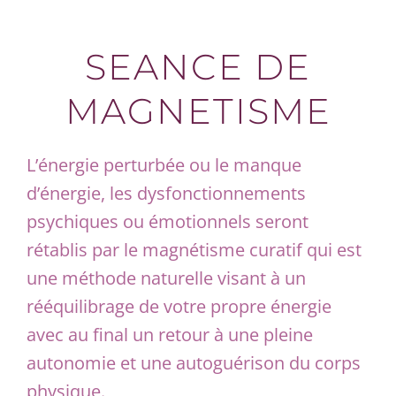
SEANCE DE
MAGNETISME
L’énergie perturbée ou le manque
d’énergie, les dysfonctionnements
psychiques ou émotionnels seront
rétablis par le magnétisme curatif qui est
une méthode naturelle visant à un
rééquilibrage de votre propre énergie
avec au final un retour à une pleine
autonomie et une autoguérison du corps
physique.