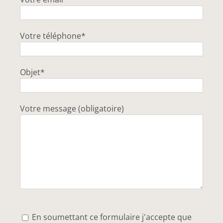
Votre téléphone*
Objet*
Votre message (obligatoire)
En soumettant ce formulaire j'accepte que