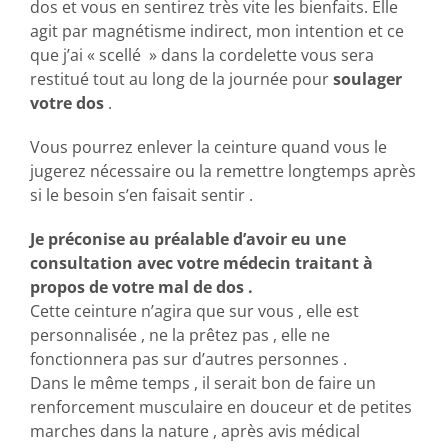
dos et vous en sentirez très vite les bienfaits. Elle
agit par magnétisme indirect, mon intention et ce
que j’ai « scellé » dans la cordelette vous sera
restitué tout au long de la journée pour
soulager
votre dos
.
Vous pourrez enlever la ceinture quand vous le
jugerez nécessaire ou la remettre longtemps après
si le besoin s’en faisait sentir .
Je préconise au préalable d’avoir eu une
consultation avec votre médecin traitant à
propos de votre mal de dos .
Cette ceinture n’agira que sur vous , elle est
personnalisée , ne la prêtez pas , elle ne
fonctionnera pas sur d’autres personnes .
Dans le même temps , il serait bon de faire un
renforcement musculaire en douceur et de petites
marches dans la nature , après avis médical