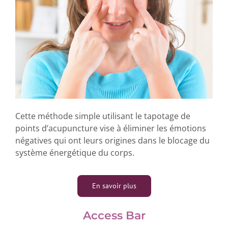
Cette méthode simple utilisant le tapotage de
points d’acupuncture vise à éliminer les émotions
négatives qui ont leurs origines dans le blocage du
système énergétique du corps.
En savoir plus
Access Bar