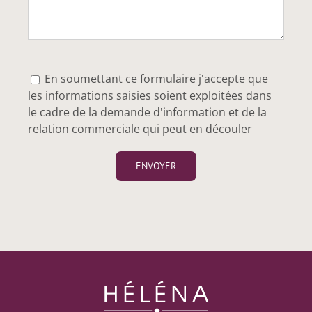
En soumettant ce formulaire j'accepte que
les informations saisies soient exploitées dans
le cadre de la demande d'information et de la
relation commerciale qui peut en découler