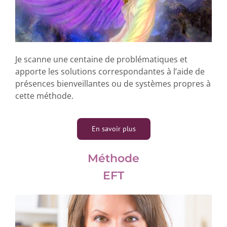
Je scanne une centaine de problématiques et
apporte les solutions correspondantes à l’aide de
présences bienveillantes ou de systèmes propres à
cette méthode.
En savoir plus
Méthode
EFT