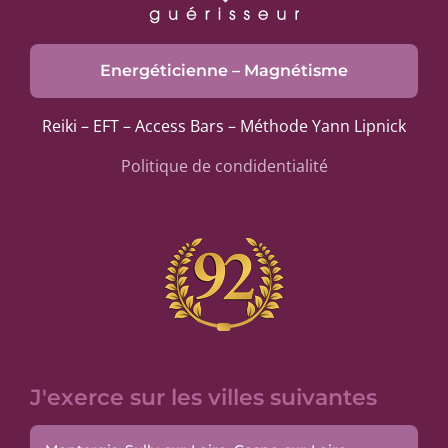
Energéticienne – Magnétisme
Reiki – EFT – Access Bars – Méthode Yann Lipnick
Politique de condidentialité
J'exerce sur les villes suivantes