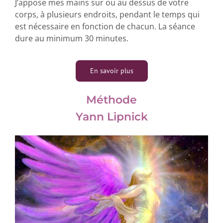
J’appose mes mains sur ou au dessus de votre
corps, à plusieurs endroits, pendant le temps qui
est nécessaire en fonction de chacun. La séance
dure au minimum 30 minutes.
En savoir plus
Méthode
Yann Lipnick