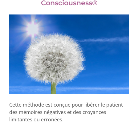
Consciousness®
Cette méthode est conçue pour libérer le patient
des mémoires négatives et des croyances
limitantes ou erronées.