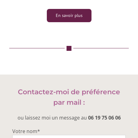
En savoir plus
Contactez-moi de préférence
par mail :
ou laissez moi un message au
06 19 75 06 06
Votre nom*