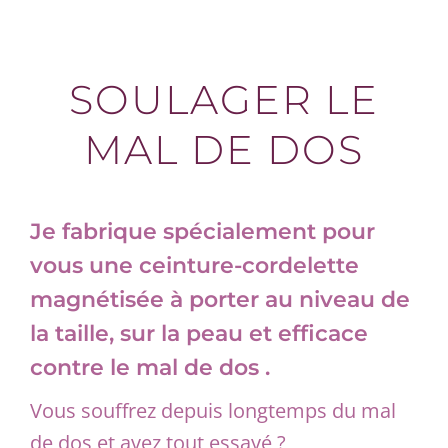
SOULAGER LE
MAL DE DOS
Je fabrique spécialement pour
vous une ceinture-cordelette
magnétisée à porter au niveau de
la taille, sur la peau et efficace
contre le mal de dos .
Vous souffrez depuis longtemps du mal
de dos et avez tout essayé ?