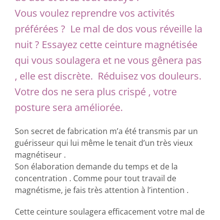
Vous voulez reprendre vos activités
préférées ? Le mal de dos vous réveille la
nuit ? Essayez cette ceinture magnétisée
qui vous soulagera et ne vous gênera pas
, elle est discrète.
Réduisez vos douleurs.
Votre dos ne sera plus crispé , votre
posture sera améliorée.
Son secret de fabrication m’a été transmis par un
guérisseur qui lui même le tenait d’un très vieux
magnétiseur .
Son élaboration demande du temps et de la
concentration . Comme pour tout travail de
magnétisme, je fais très attention à l’intention .
Cette ceinture soulagera efficacement votre mal de