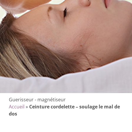
Guerisseur - magnétiseur
Accueil
»
Ceinture cordelette – soulage le mal de
dos