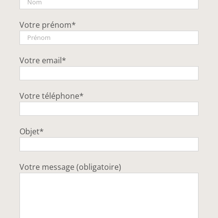
Votre prénom*
Votre email*
Votre téléphone*
Objet*
Votre message (obligatoire)