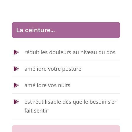
La ceinture…
réduit les douleurs au niveau du dos
améliore votre posture
améliore vos nuits
est réutilisable dès que le besoin s’en
fait sentir