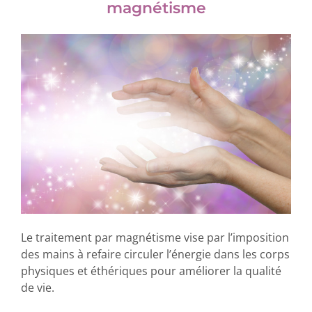
magnétisme
Le traitement par magnétisme vise par l’imposition
des mains à refaire circuler l’énergie dans les corps
physiques et éthériques pour améliorer la qualité
de vie.